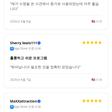
“제가 누명을 쓴 사건에서 증거로 사용되었는데 아주 좋습
니다”
2026년 6월 8일
🇺🇸
미국
Sherry lewis111
App Store 인증 리뷰
훌륭하고 쉬운 프로그램
“뛰어납니다! 필요한 것을 정확히 얻었습니다”
2026년 6월 7일
🇺🇸
미국
MaXXattraction
App Store 인증 리뷰