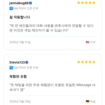
Jennabug88
App Store 인증 리뷰
잘 작동합니다
“제 전 애인들과의 대화 내용을 변호사에게 전달할 수 있다
면 이것은 게임 체인저가 될 수 있습니다”
2026년 5월 31일
🇺🇸
미국
Stevia123
App Store 인증 리뷰
체험판 포함
“첫 채팅을 위한 무료 체험판이 포함된 유일한 iMessage 내
보내기 앱”
2026년 5월 29일
🇩🇪
독일