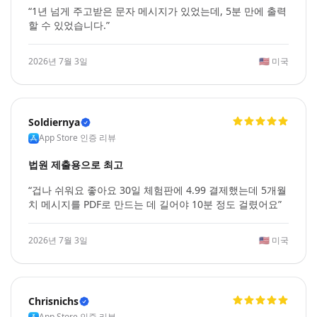
“1년 넘게 주고받은 문자 메시지가 있었는데, 5분 만에 출력
할 수 있었습니다.”
2026년 7월 3일
🇺🇸
미국
Soldiernya
App Store 인증 리뷰
법원 제출용으로 최고
“겁나 쉬워요 좋아요 30일 체험판에 4.99 결제했는데 5개월
치 메시지를 PDF로 만드는 데 길어야 10분 정도 걸렸어요”
2026년 7월 3일
🇺🇸
미국
Chrisnichs
App Store 인증 리뷰