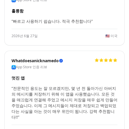
훌륭함
“빠르고 사용하기 쉽습니다. 적극 추천합니다”
2026년 6월 27일
🇺🇸
미국
Whatdoesanicknamedo
App Store 인증 리뷰
멋진 앱
“전문적인 용도는 잘 모르겠지만, 몇 년 전 돌아가신 아버지
의 메시지를 저장하기 위해 이 앱을 사용했습니다. 모든 것
을 매끄럽게 연결해 주었고 메시지 저장을 매우 쉽게 만들어
주었습니다. 이제 그 메시지들이 제대로 저장되고 백업되었
다는 사실을 아는 것이 매우 위안이 됩니다. 강력 추천합니
다!!”