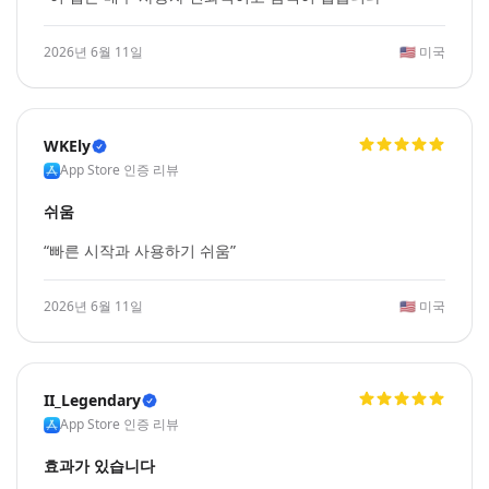
2026년 6월 11일
🇺🇸
미국
WKEly
App Store 인증 리뷰
쉬움
“빠른 시작과 사용하기 쉬움”
2026년 6월 11일
🇺🇸
미국
II_Legendary
App Store 인증 리뷰
효과가 있습니다