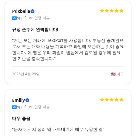
Pdxbella
App Store 인증 리뷰
규정 준수에 완벽합니다!
“저는 모든 거래에 TextPort를 사용합니다. 부동산 중개인으
로서 모든 대화 내용을 기록하고 파일에 보관하는 것이 중요
합니다. 이 앱은 우리 파일이 법원에서 검토될 경우에 필요
한 기준을 충족합니다.”
2026년 4월 29일
🇺🇸
미국
Emilly
App Store 인증 리뷰
매우 좋음
“문자 메시지 정리 및 내보내기에 매우 유용한 앱”