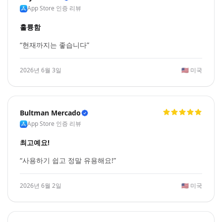
App Store 인증 리뷰
훌륭함
“현재까지는 좋습니다”
2026년 6월 3일
🇺🇸
미국
Bultman Mercado
App Store 인증 리뷰
최고예요!
“사용하기 쉽고 정말 유용해요!”
2026년 6월 2일
🇺🇸
미국