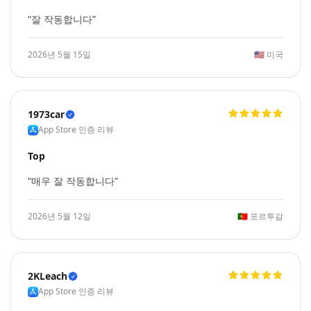
“잘 작동합니다”
2026년 5월 15일
🇺🇸
미국
1973car
App Store 인증 리뷰
Top
“매우 잘 작동합니다”
2026년 5월 12일
🇵🇹
포르투갈
2KLeach
App Store 인증 리뷰