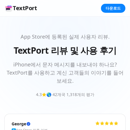
TextPort
다운로드
App Store에 등록된 실제 사용자 리뷰.
TextPort 리뷰 및 사용 후기
iPhone에서 문자 메시지를 내보내야 하나요?
TextPort를 사용하고 계신 고객들의 이야기를 들어
보세요.
4.3
🌎 42개국 1,318개의 평가
George