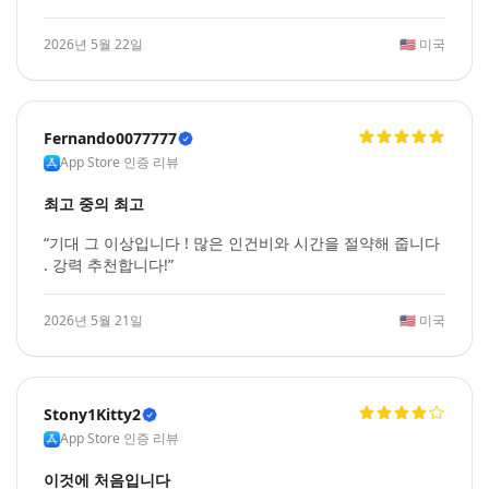
2026년 5월 22일
🇺🇸
미국
Fernando0077777
App Store 인증 리뷰
최고 중의 최고
“기대 그 이상입니다 ! 많은 인건비와 시간을 절약해 줍니다
. 강력 추천합니다!”
2026년 5월 21일
🇺🇸
미국
Stony1Kitty2
App Store 인증 리뷰
이것에 처음입니다