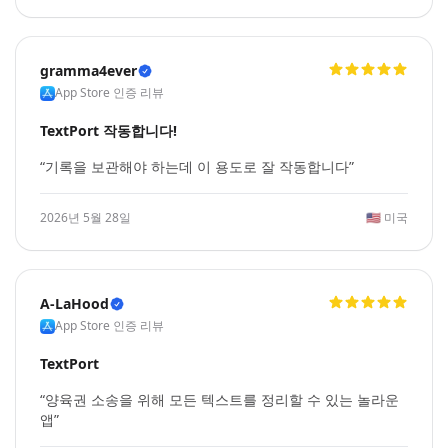
gramma4ever
App Store 인증 리뷰
TextPort 작동합니다!
“기록을 보관해야 하는데 이 용도로 잘 작동합니다”
2026년 5월 28일
🇺🇸
미국
A-LaHood
App Store 인증 리뷰
TextPort
“양육권 소송을 위해 모든 텍스트를 정리할 수 있는 놀라운
앱”