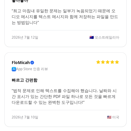
좋아좋아
“최고 마침내 유일한 문제는 일부가 녹음되었기 때문에 오
디오 메시지를 텍스트 메시지와 함께 저장하는 파일을 만드
는 방법입니다”
2026년 7월 12일
🇦🇺
오스트레일리아
FloMicah
App Store 인증 리뷰
빠르고 간편함
“법적 문제로 인해 텍스트를 수집해야 했습니다. 날짜와 시
간 표시가 있는 간단한 PDF 파일 하나로 모든 것을 빠르게
다운로드할 수 있는 완벽한 도구입니다!”
2026년 7월 10일
🇺🇸
미국