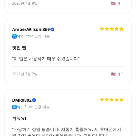
2026년 7월 8일
🇺🇸
미국
Amber.Wilson.369
App Store 인증 리뷰
멋진 앱
“이 앱은 사용하기 매우 쉬웠습니다”
2026년 7월 7일
🇺🇸
미국
DMR0802
App Store 인증 리뷰
쉬워요!
“사용하기 정말 쉽습니다. 지침이 훌륭해요. 제 휴대폰에서
몇 가지 중요한 문자가 필요했습니다. 추천합니다!!”