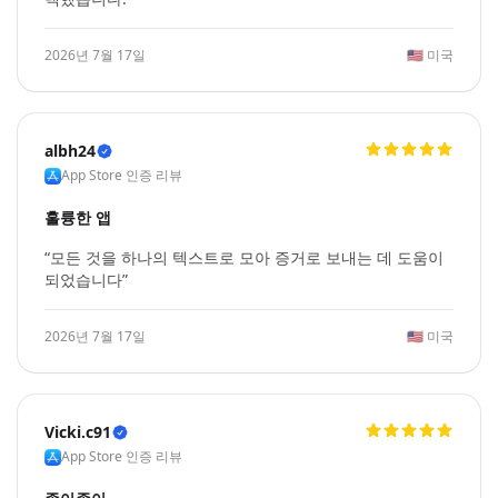
2026년 7월 17일
🇺🇸
미국
albh24
App Store 인증 리뷰
훌륭한 앱
“모든 것을 하나의 텍스트로 모아 증거로 보내는 데 도움이
되었습니다”
2026년 7월 17일
🇺🇸
미국
Vicki.c91
App Store 인증 리뷰