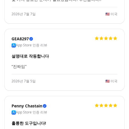
2026년 7월 7일
🇺🇸
미국
GEA8297
App Store 인증 리뷰
설명대로 작동합니다
“진짜임”
2026년 7월 5일
🇺🇸
미국
Penny Chastain
App Store 인증 리뷰
훌륭한 도구입니다!