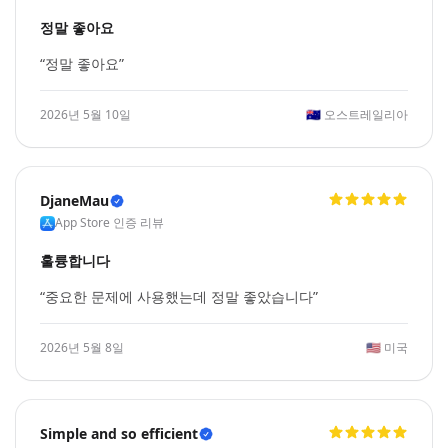
정말 좋아요
“정말 좋아요”
2026년 5월 10일
🇦🇺
오스트레일리아
DjaneMau
App Store 인증 리뷰
훌륭합니다
“중요한 문제에 사용했는데 정말 좋았습니다”
2026년 5월 8일
🇺🇸
미국
Simple and so efficient