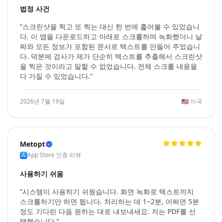
법정 사건
“스크린샷을 찍고 또 찍는 대신 한 번에 훑어볼 수 있었습니
다. 이 앱을 다운로드하고 아래로 스크롤하며 녹화했더니 날
짜와 모든 정보가 포함된 문서로 텍스트를 만들어 주었습니
다. 덕분에 검사가 제가 단순히 텍스트를 추출해서 스크린샷
을 찍은 것이라고 말할 수 없었습니다. 전체 스크롤 내용을
다 가질 수 있었습니다.”
2026년 7월 19일
🇺🇸
미국
Metopt
App Store 인증 리뷰
사용하기 쉬움
“시스템이 사용하기 쉬웠습니다. 화면 녹화로 텍스트까지
스크롤하기만 하면 됩니다. 처리하는 데 1~2분, 어쩌면 5분
정도 기다린 다음 원하는 대로 내보내세요. 저는 PDF를 선
택했습니다.”