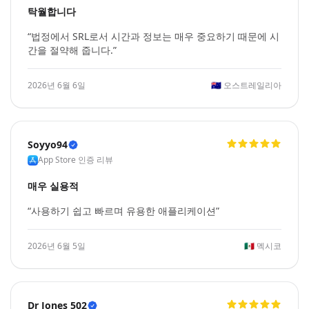
탁월합니다
“법정에서 SRL로서 시간과 정보는 매우 중요하기 때문에 시
간을 절약해 줍니다.”
2026년 6월 6일
🇦🇺
오스트레일리아
Soyyo94
App Store 인증 리뷰
매우 실용적
“사용하기 쉽고 빠르며 유용한 애플리케이션”
2026년 6월 5일
🇲🇽
멕시코
Dr Jones 502