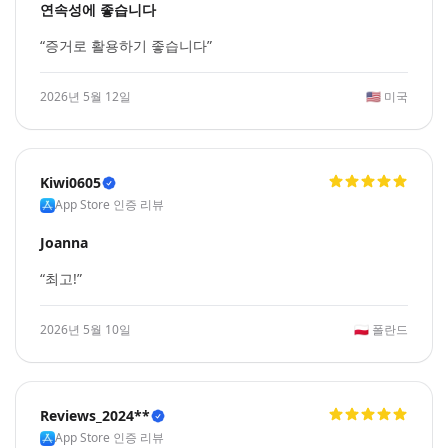
연속성에 좋습니다
“증거로 활용하기 좋습니다”
2026년 5월 12일
🇺🇸
미국
Kiwi0605
App Store 인증 리뷰
Joanna
“최고!”
2026년 5월 10일
🇵🇱
폴란드
Reviews_2024**
App Store 인증 리뷰