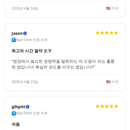
2026년 4월 24일
🇺🇸
미국
Jason
App Store 인증 리뷰
최고의 시간 절약 도구
“법정에서 필요한 영향력을 발휘하는 데 도움이 되는 훌륭
한 앱입니다! 확실히 판도를 바꾸는 앱입니다!!”
2026년 4월 22일
🇺🇸
미국
glhpitt
App Store 인증 리뷰
쉬움