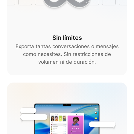
Sin límites
Exporta tantas conversaciones o mensajes
como necesites. Sin restricciones de
volumen ni de duración.