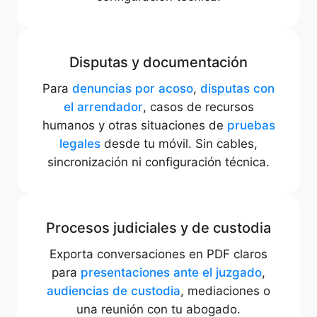
Disputas y documentación
Para
denuncias por acoso
,
disputas con
el arrendador
, casos de recursos
humanos y otras situaciones de
pruebas
legales
desde tu móvil. Sin cables,
sincronización ni configuración técnica.
Procesos judiciales y de custodia
Exporta conversaciones en PDF claros
para
presentaciones ante el juzgado
,
audiencias de custodia
, mediaciones o
una reunión con tu abogado.