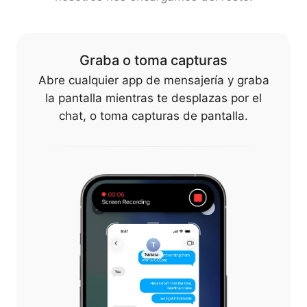
Graba o toma capturas
Abre cualquier app de mensajería y graba
la pantalla mientras te desplazas por el
chat, o toma capturas de pantalla.