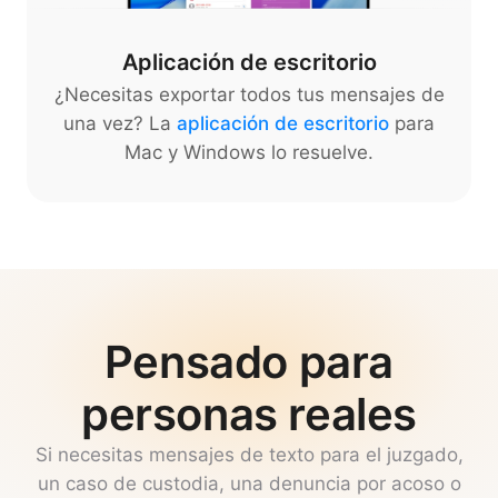
Aplicación de escritorio
¿Necesitas exportar todos tus mensajes de
una vez? La
aplicación de escritorio
para
Mac y Windows lo resuelve.
Pensado para
personas reales
Si necesitas mensajes de texto para el juzgado,
un caso de custodia, una denuncia por acoso o