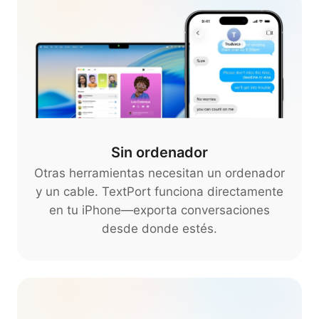
Sin ordenador
Otras herramientas necesitan un ordenador
y un cable. TextPort funciona directamente
en tu iPhone—exporta conversaciones
desde donde estés.