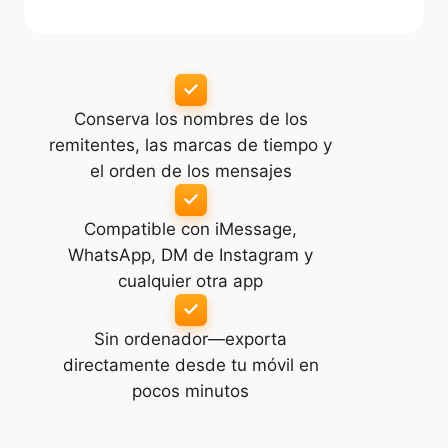
Conserva los nombres de los
remitentes, las marcas de tiempo y
el orden de los mensajes
Compatible con iMessage,
WhatsApp, DM de Instagram y
cualquier otra app
Sin ordenador—exporta
directamente desde tu móvil en
pocos minutos