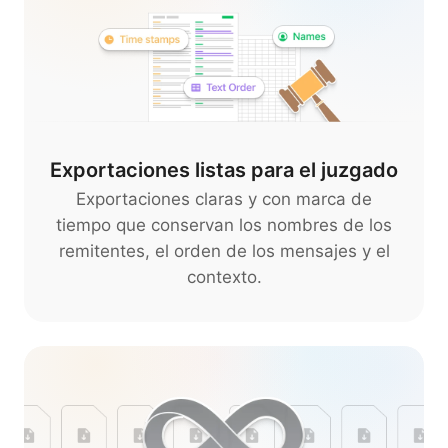
Exportaciones listas para el juzgado
Exportaciones claras y con marca de
tiempo que conservan los nombres de los
remitentes, el orden de los mensajes y el
contexto.