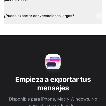
¿Puedo exportar conversaciones largas?
Empieza a exportar tus
mensajes
Disponible para iPhone, Mac y Windows. No
necesitas un ordenador.