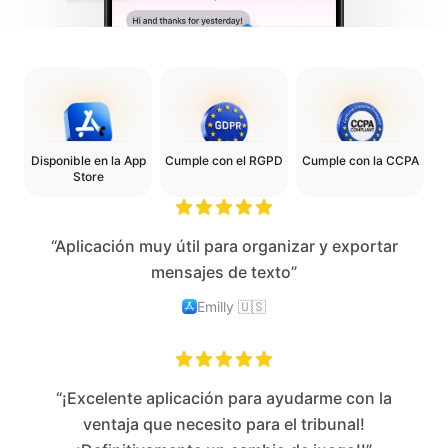
Disponible en la App
Cumple con el RGPD
Cumple con la CCPA
Store
“Aplicación muy útil para organizar y exportar
mensajes de texto”
Emilly
🇺🇸
“¡Excelente aplicación para ayudarme con la
ventaja que necesito para el tribunal!