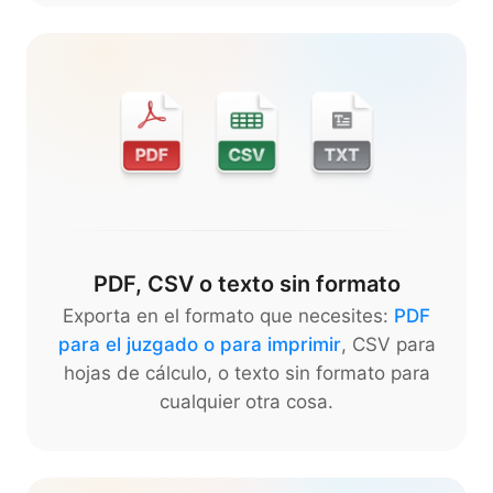
PDF, CSV o texto sin formato
Exporta en el formato que necesites:
PDF
para el juzgado o para imprimir
, CSV para
hojas de cálculo, o texto sin formato para
cualquier otra cosa.