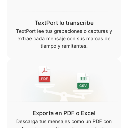
TextPort lo transcribe
TextPort lee tus grabaciones o capturas y
extrae cada mensaje con sus marcas de
tiempo y remitentes.
Exporta en PDF o Excel
Descarga tus mensajes como un PDF con