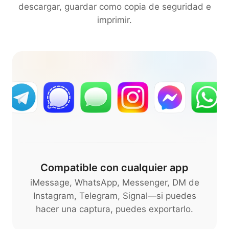
descargar, guardar como copia de seguridad e
imprimir.
Compatible con cualquier app
iMessage, WhatsApp, Messenger, DM de
Instagram, Telegram, Signal—si puedes
hacer una captura, puedes exportarlo.