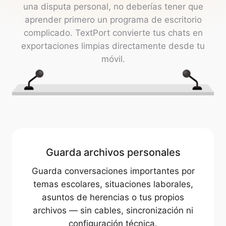
una disputa personal, no deberías tener que
aprender primero un programa de escritorio
complicado. TextPort convierte tus chats en
exportaciones limpias directamente desde tu
móvil.
Guarda archivos personales
Guarda conversaciones importantes por
temas escolares, situaciones laborales,
asuntos de herencias o tus propios
archivos — sin cables, sincronización ni
configuración técnica.