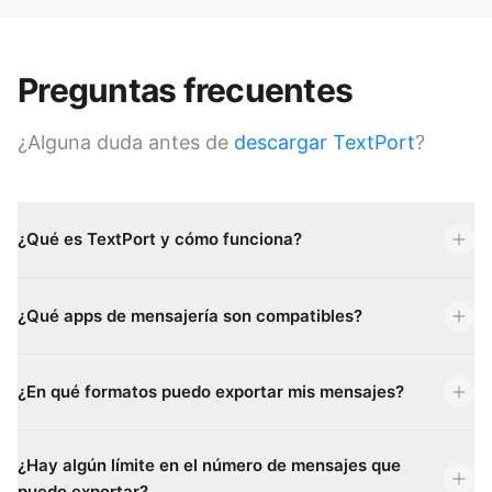
Preguntas frecuentes
¿Alguna duda antes de
descargar TextPort
?
¿Qué es TextPort y cómo funciona?
¿Qué apps de mensajería son compatibles?
¿En qué formatos puedo exportar mis mensajes?
¿Hay algún límite en el número de mensajes que
puedo exportar?