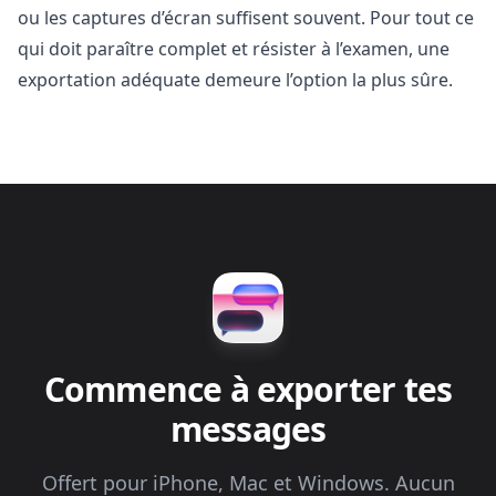
ou les captures d’écran suffisent souvent. Pour tout ce
qui doit paraître complet et résister à l’examen, une
exportation adéquate demeure l’option la plus sûre.
Commence à exporter tes
messages
Offert pour iPhone, Mac et Windows. Aucun