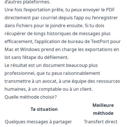
d’autres plateformes.
Une fois l’exportation prête, tu peux envoyer le PDF
directement par courriel depuis l’app ou l’enregistrer
dans Fichiers pour le joindre ensuite. Si tu dois
récupérer de longs historiques de messages plus
efficacement,
l’application de bureau de TextPort
pour
Mac et Windows prend en charge les exportations en
lot sans l’étape du défilement.
Le résultat est un document beaucoup plus
professionnel, que tu peux raisonnablement
transmettre à un avocat, à une équipe des ressources
humaines, à un comptable ou à un client.
Quelle méthode choisir?
Meilleure
Ta situation
méthode
Quelques messages à partager
Transfert direct