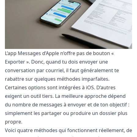
L’app Messages d’Apple n’offre pas de bouton «
Exporter ». Donc, quand tu dois envoyer une
conversation par courriel, il faut généralement te
rabattre sur quelques méthodes imparfaites.
Certaines options sont intégrées à iOS. D’autres
exigent un outil tiers. La meilleure approche dépend
du nombre de messages à envoyer et de ton objectif :
simplement les partager ou produire un dossier plus
propre.
Voici quatre méthodes qui fonctionnent réellement, de