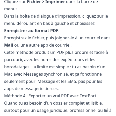
Cliquez sur
Fichier > Imprimer
dans la barre de
menus.
Dans la boîte de dialogue d’impression, cliquez sur le
menu déroulant en bas à gauche et choisissez
Enregistrer au format PDF
.
Enregistrez le fichier, puis joignez-le à un courriel dans
Mail
ou une autre app de courriel.
Cette méthode produit un PDF plus propre et facile à
parcourir, avec les noms des expéditeurs et les
horodatages. La limite est simple : tu as besoin d’un
Mac avec Messages synchronisé, et ça fonctionne
seulement pour iMessage et les SMS, pas pour les
apps de messagerie tierces.
Méthode 4 : Exporter un vrai PDF avec TextPort
Quand tu as besoin d’un dossier complet et lisible,
surtout pour un usage juridique, professionnel ou lié à