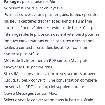
Partager
, puis choisissez
Mail
.
Adressez le courriel et envoyez-le.
Pour les conversations plus longues, tu peux prendre
plusieurs captures d’écran et les joindre au même
courriel. L’inconvénient est évident : le texte n’est pas
interrogeable, le processus devient vite lourd pour les
longues conversations et les captures d’écran sont
faciles à contester si tu dois les utiliser dans un
contexte plus officiel.
Méthode 3 : Imprimer en PDF sur ton Mac, puis
envoyer le PDF par courriel
Si tes iMessages sont synchronisés sur un Mac avec
iCloud, tu peux convertir une conversation complète
en véritable PDF sans logiciel supplémentaire.
Ouvre
Messages
sur ton Mac.
Sélectionnez la conversation dans la barre latérale.