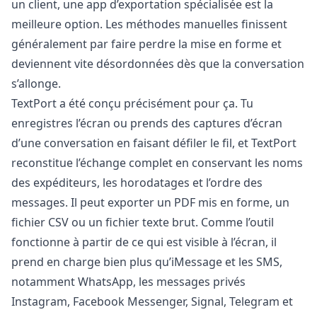
un client, une app d’exportation spécialisée est la
meilleure option. Les méthodes manuelles finissent
généralement par faire perdre la mise en forme et
deviennent vite désordonnées dès que la conversation
s’allonge.
TextPort
a été conçu précisément pour ça. Tu
enregistres l’écran ou prends des captures d’écran
d’une conversation en faisant défiler le fil, et TextPort
reconstitue l’échange complet en conservant les noms
des expéditeurs, les horodatages et l’ordre des
messages. Il peut exporter un PDF mis en forme, un
fichier CSV ou un fichier texte brut. Comme l’outil
fonctionne à partir de ce qui est visible à l’écran, il
prend en charge bien plus qu’iMessage et les SMS,
notamment WhatsApp, les messages privés
Instagram, Facebook Messenger, Signal, Telegram et