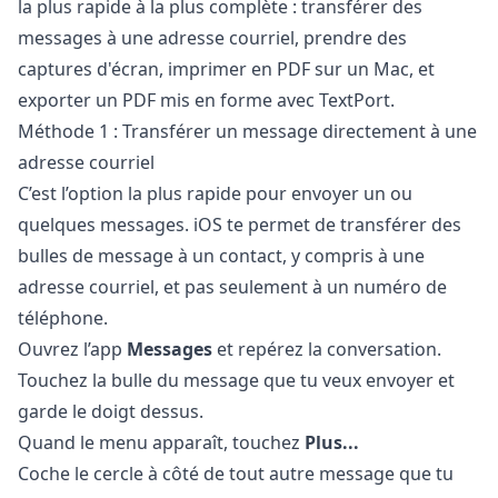
la plus rapide à la plus complète : transférer des
messages à une adresse courriel, prendre des
captures d'écran, imprimer en PDF sur un Mac, et
exporter un PDF mis en forme avec TextPort.
Méthode 1 : Transférer un message directement à une
adresse courriel
C’est l’option la plus rapide pour envoyer un ou
quelques messages. iOS te permet de transférer des
bulles de message à un contact, y compris à une
adresse courriel, et pas seulement à un numéro de
téléphone.
Ouvrez l’app
Messages
et repérez la conversation.
Touchez la bulle du message que tu veux envoyer et
garde le doigt dessus.
Quand le menu apparaît, touchez
Plus...
Coche le cercle à côté de tout autre message que tu