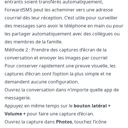
entrants soient transférés automatiquement,
ForwardSMS
peut les acheminer vers une adresse
courriel dès leur réception. C’est utile pour surveiller
des messages sans avoir le téléphone en main ou pour
les partager automatiquement avec des collègues ou
des membres de la famille.
Méthode 2 : Prendre des captures d’écran de la
conversation et envoyer les images par courriel
Pour conserver rapidement une preuve visuelle, les
captures d’écran sont l’option la plus simple et ne
demandent aucune configuration.
Ouvrez la conversation dans n’importe quelle app de
messagerie.
Appuyez en même temps sur le
bouton latéral +
Volume +
pour faire une capture d’écran.
Ouvrez la capture dans
Photos
, touchez l’icône