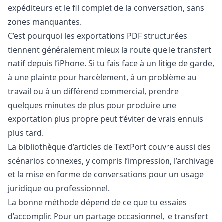
expéditeurs et le fil complet de la conversation, sans
zones manquantes.
C’est pourquoi les exportations PDF structurées
tiennent généralement mieux la route que le transfert
natif depuis l’iPhone. Si tu fais face à un litige de garde,
à une plainte pour harcèlement, à un problème au
travail ou à un différend commercial, prendre
quelques minutes de plus pour produire une
exportation plus propre peut t’éviter de vrais ennuis
plus tard.
La
bibliothèque d’articles de TextPort
couvre aussi des
scénarios connexes, y compris l’impression, l’archivage
et la mise en forme de conversations pour un usage
juridique ou professionnel.
La bonne méthode dépend de ce que tu essaies
d’accomplir. Pour un partage occasionnel, le transfert