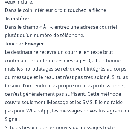
veux inclure.
Dans le coin inférieur droit, touchez la flèche
Transférer
.
Dans le champ « À : », entrez une adresse courriel
plutôt qu’un numéro de téléphone.
Touchez
Envoyer
.
Le destinataire recevra un courriel en texte brut
contenant le contenu des messages. Ça fonctionne,
mais les horodatages se retrouvent intégrés au corps
du message et le résultat n’est pas très soigné. Si tu as
besoin d’un rendu plus propre ou plus professionnel,
ce n’est généralement pas suffisant. Cette méthode
couvre seulement iMessage et les SMS. Elle ne t’aide
pas pour WhatsApp, les messages privés Instagram ou
Signal.
Si tu as besoin que les nouveaux messages texte