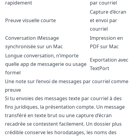
rapidement
par courriel
Capture d’écran
Preuve visuelle courte
et envoi par
courriel
Conversation iMessage
Impression en
synchronisée sur un Mac
PDF sur Mac
Longue conversation, n’importe
Exportation avec
quelle app de messagerie ou usage
TextPort
formel
Une note sur l’envoi de messages par courriel comme
preuve
Si tu envoies des messages texte par courriel à des
fins juridiques, la présentation compte. Un message
transféré en texte brut ou une capture d’écran
recadrée se contestent facilement. Un dossier plus
crédible conserve les horodatages, les noms des