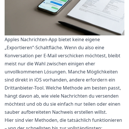
Apples Nachrichten-App bietet keine eigene
„Exportieren“-Schaltfläche. Wenn du also eine
Konversation per E-Mail verschicken möchtest, bleibt
meist nur die Wahl zwischen einigen eher
unvollkommenen Lösungen. Manche Möglichkeiten
sind direkt in iOS vorhanden, andere erfordern ein
Drittanbieter-Tool. Welche Methode am besten passt,
hängt davon ab, wie viele Nachrichten du versenden
möchtest und ob du sie einfach nur teilen oder einen
sauber aufbereiteten Nachweis erstellen willst.
Hier sind vier Methoden, die tatsächlich funktionieren
– von der schnellsten bis zur vollständigsten: