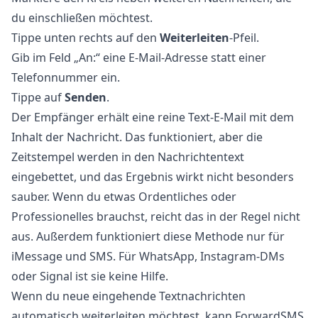
du einschließen möchtest.
Tippe unten rechts auf den
Weiterleiten
-Pfeil.
Gib im Feld „An:“ eine E-Mail-Adresse statt einer
Telefonnummer ein.
Tippe auf
Senden
.
Der Empfänger erhält eine reine Text-E-Mail mit dem
Inhalt der Nachricht. Das funktioniert, aber die
Zeitstempel werden in den Nachrichtentext
eingebettet, und das Ergebnis wirkt nicht besonders
sauber. Wenn du etwas Ordentliches oder
Professionelles brauchst, reicht das in der Regel nicht
aus. Außerdem funktioniert diese Methode nur für
iMessage und SMS. Für WhatsApp, Instagram-DMs
oder Signal ist sie keine Hilfe.
Wenn du neue eingehende Textnachrichten
automatisch weiterleiten möchtest, kann
ForwardSMS