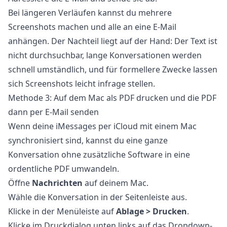
Bei längeren Verläufen kannst du mehrere
Screenshots machen und alle an eine E-Mail
anhängen. Der Nachteil liegt auf der Hand: Der Text ist
nicht durchsuchbar, lange Konversationen werden
schnell umständlich, und für formellere Zwecke lassen
sich Screenshots leicht infrage stellen.
Methode 3: Auf dem Mac als PDF drucken und die PDF
dann per E-Mail senden
Wenn deine iMessages per iCloud mit einem Mac
synchronisiert sind, kannst du eine ganze
Konversation ohne zusätzliche Software in eine
ordentliche PDF umwandeln.
Öffne
Nachrichten
auf deinem Mac.
Wähle die Konversation in der Seitenleiste aus.
Klicke in der Menüleiste auf
Ablage > Drucken
.
Klicke im Druckdialog unten links auf das Dropdown-