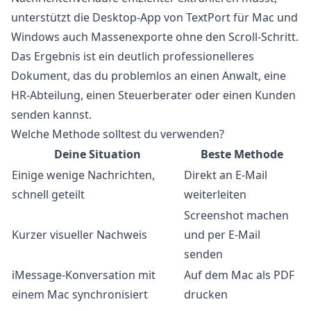
unterstützt die
Desktop-App von TextPort
für Mac und
Windows auch Massenexporte ohne den Scroll-Schritt.
Das Ergebnis ist ein deutlich professionelleres
Dokument, das du problemlos an einen Anwalt, eine
HR-Abteilung, einen Steuerberater oder einen Kunden
senden kannst.
Welche Methode solltest du verwenden?
Deine Situation
Beste Methode
Einige wenige Nachrichten,
Direkt an E-Mail
schnell geteilt
weiterleiten
Screenshot machen
Kurzer visueller Nachweis
und per E-Mail
senden
iMessage-Konversation mit
Auf dem Mac als PDF
einem Mac synchronisiert
drucken