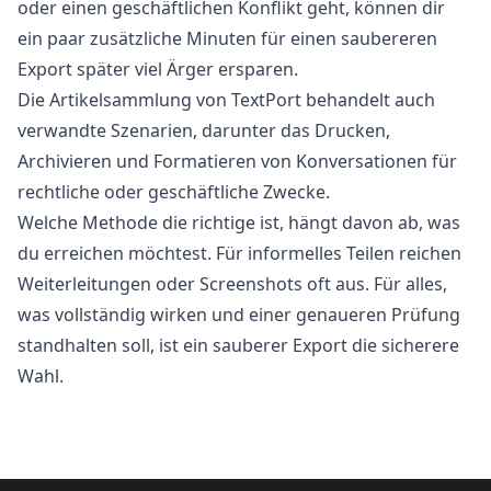
oder einen geschäftlichen Konflikt geht, können dir
ein paar zusätzliche Minuten für einen saubereren
Export später viel Ärger ersparen.
Die
Artikelsammlung von TextPort
behandelt auch
verwandte Szenarien, darunter das Drucken,
Archivieren und Formatieren von Konversationen für
rechtliche oder geschäftliche Zwecke.
Welche Methode die richtige ist, hängt davon ab, was
du erreichen möchtest. Für informelles Teilen reichen
Weiterleitungen oder Screenshots oft aus. Für alles,
was vollständig wirken und einer genaueren Prüfung
standhalten soll, ist ein sauberer Export die sicherere
Wahl.