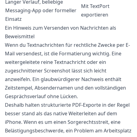
Langer Verlauf, beliebige
Mit TextPort
Messaging-App oder formeller
exportieren
Einsatz
Ein Hinweis zum Versenden von Nachrichten als
Beweismittel
Wenn du Textnachrichten für rechtliche Zwecke per E-
Mail versendest, ist die Formatierung wichtig. Eine
weitergeleitete reine Textnachricht oder ein
zugeschnittener Screenshot lässt sich leicht
anzweifeln. Ein glaubwürdigerer Nachweis enthält
Zeitstempel, Absendernamen und den vollständigen
Gesprächsverlauf ohne Lücken.
Deshalb halten strukturierte PDF-Exporte in der Regel
besser stand als das native Weiterleiten auf dem
iPhone. Wenn es um einen Sorgerechtsstreit, eine
Belästigungsbeschwerde, ein Problem am Arbeitsplatz