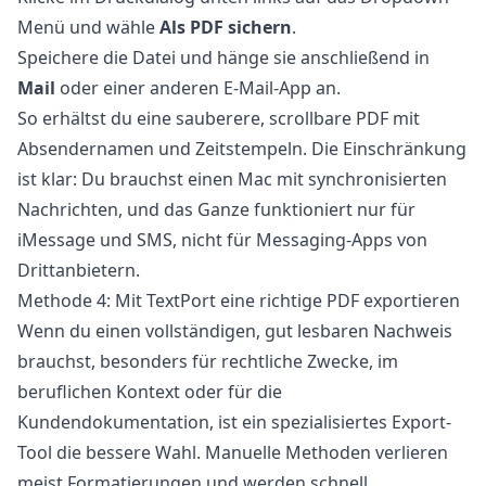
Menü und wähle
Als PDF sichern
.
Speichere die Datei und hänge sie anschließend in
Mail
oder einer anderen E-Mail-App an.
So erhältst du eine sauberere, scrollbare PDF mit
Absendernamen und Zeitstempeln. Die Einschränkung
ist klar: Du brauchst einen Mac mit synchronisierten
Nachrichten, und das Ganze funktioniert nur für
iMessage und SMS, nicht für Messaging-Apps von
Drittanbietern.
Methode 4: Mit TextPort eine richtige PDF exportieren
Wenn du einen vollständigen, gut lesbaren Nachweis
brauchst, besonders für rechtliche Zwecke, im
beruflichen Kontext oder für die
Kundendokumentation, ist ein spezialisiertes Export-
Tool die bessere Wahl. Manuelle Methoden verlieren
meist Formatierungen und werden schnell