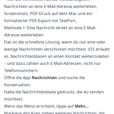
Nachrichten an eine E-Mail-Adresse weiterleiten,
Screenshots, PDF-Druck auf dem Mac und ein
formatierter PDF-Export mit TextPort.
Methode 1: Eine Nachricht direkt an eine E-Mail-
Adresse weiterleiten
Das ist die schnellste Lösung, wenn du nur eine oder
wenige Nachrichten verschicken möchtest. iOS erlaubt
es, Nachrichtenblasen an einen Kontakt weiterzuleiten
– und dazu zählen auch E-Mail-Adressen, nicht nur
Telefonnummern.
Öffne die App
Nachrichten
und suche die
Konversation.
Halte die Nachrichtenblase gedrückt, die du senden
möchtest.
Wenn das Menü erscheint, tippe auf
Mehr...
Markiere den Kreis neben weiteren Nachrichten, die