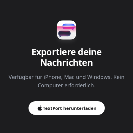
Exportiere deine
Nachrichten
Verfügbar für iPhone, Mac und Windows. Kein
Computer erforderlich.
TextPort herunterladen