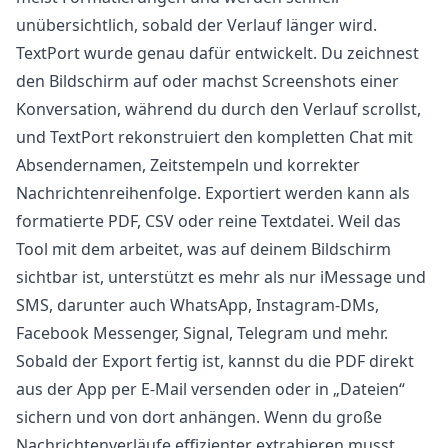
unübersichtlich, sobald der Verlauf länger wird.
TextPort
wurde genau dafür entwickelt. Du zeichnest
den Bildschirm auf oder machst Screenshots einer
Konversation, während du durch den Verlauf scrollst,
und TextPort rekonstruiert den kompletten Chat mit
Absendernamen, Zeitstempeln und korrekter
Nachrichtenreihenfolge. Exportiert werden kann als
formatierte PDF, CSV oder reine Textdatei. Weil das
Tool mit dem arbeitet, was auf deinem Bildschirm
sichtbar ist, unterstützt es mehr als nur iMessage und
SMS, darunter auch WhatsApp, Instagram-DMs,
Facebook Messenger, Signal, Telegram und mehr.
Sobald der Export fertig ist, kannst du die PDF direkt
aus der App per E-Mail versenden oder in „Dateien“
sichern und von dort anhängen. Wenn du große
Nachrichtenverläufe effizienter extrahieren musst,