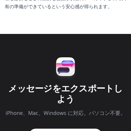
有の準備ができているという安心感が得られます。
メッセージをエクスポートし
よう
iPhone、Mac、Windows に対応。パソコン不要。